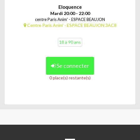
Eloquence
Mardi 20:00 - 22:00
centre Paris Anim' - ESPACE BEAUJON
Centre Paris Anim' - ESPACE BEAUJON 3AC8
18 à 90 ans
Se connecter
0 place(s) restante(s)