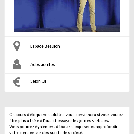
Espace Beaujon
Ados adultes
Selon QF
Ce cours d’éloquence adultes vous conviendra si vous voulez
être plus à l’aise à l’oral et essayer les joutes verbales.
Vous pourrez également débattre, exposer et approfondir
votre pensée sur des sujets de société.