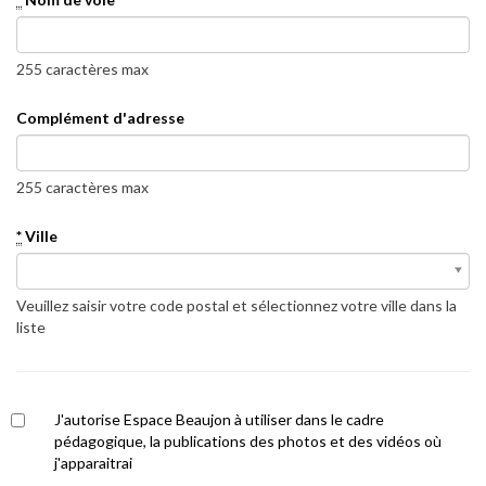
255 caractères max
Complément d'adresse
255 caractères max
*
Ville
*
Ville
Veuillez saisir votre code postal et sélectionnez votre ville dans la
liste
J'autorise Espace Beaujon à utiliser dans le cadre
pédagogique, la publications des photos et des vidéos où
j'apparaitrai