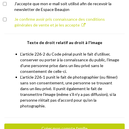
J'accepte que mon e-mail soit utilisé afin de recevoir la
newsletter de Espace Beaujon
Je confirme avoir pris connaissance des conditions
générales de vente et je les accepte
Texte de droit relatif au droit à l'image
L'article 226-2 du Code pénal punit le fait d'utiliser,
conserver ou porter à la connaissance du public, l'image
d'une personne prise dans un lieu privé sans le
consentement de celle-ci.
L'article 226-1 punit le fait de photographier (ou filmer)
sans son consentement, une personne se trouvant
dans un lieu privé. Il punit également le fait de
transmettre l'image (même s'il n'y a pas diffusion), si la
personne n'était pas d'accord pour qu'on la
photographie.