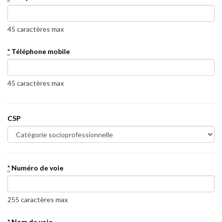
45 caractères max
*
Téléphone mobile
45 caractères max
CSP
*
Numéro de voie
255 caractères max
*
Nom de voie