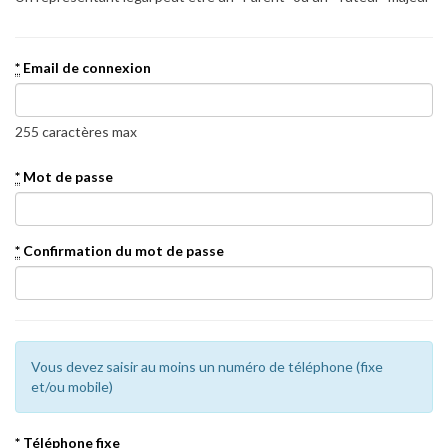
*
Email de connexion
255 caractères max
*
Mot de passe
*
Confirmation du mot de passe
Vous devez saisir au moins un numéro de téléphone (fixe
et/ou mobile)
*
Téléphone fixe