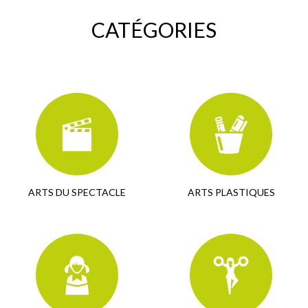
CATÉGORIES
ARTS DU SPECTACLE
ARTS PLASTIQUES