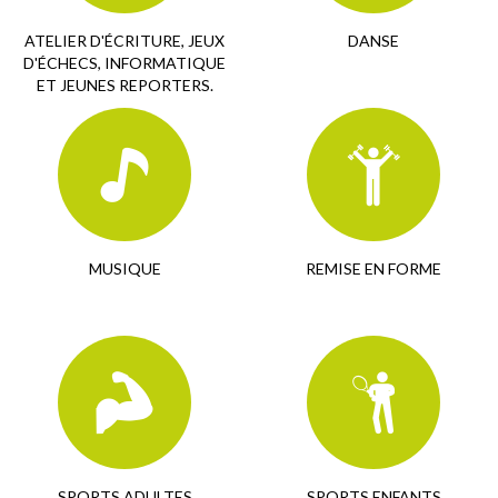
ATELIER D'ÉCRITURE, JEUX
DANSE
D'ÉCHECS, INFORMATIQUE
ET JEUNES REPORTERS.
MUSIQUE
REMISE EN FORME
SPORTS ADULTES
SPORTS ENFANTS