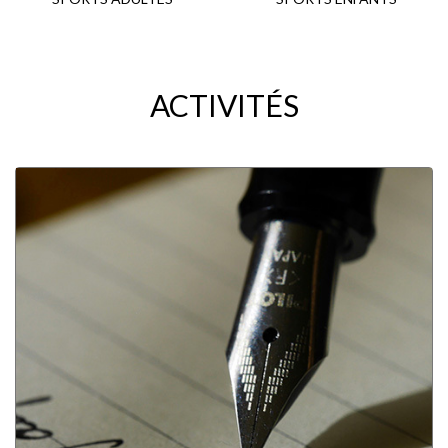
ACTIVITÉS