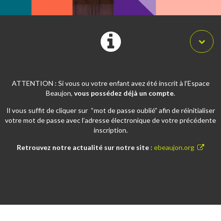
ATTENTION : Si vous ou votre enfant avez été inscrit à l’Espace
Beaujon,
vous possédez déjà un compte
.
Il vous suffit de cliquer sur “mot de passe oublié” afin de réinitialiser
votre mot de passe avec l’adresse électronique de votre précédente
inscription.
Retrouvez notre actualité sur notre site
:
ebeaujon.org