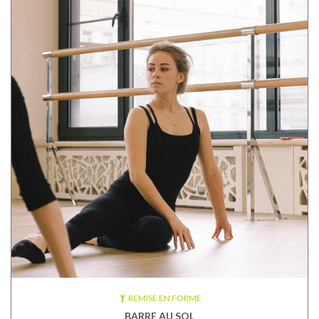
REMISE EN FORME
BARRE AU SOL