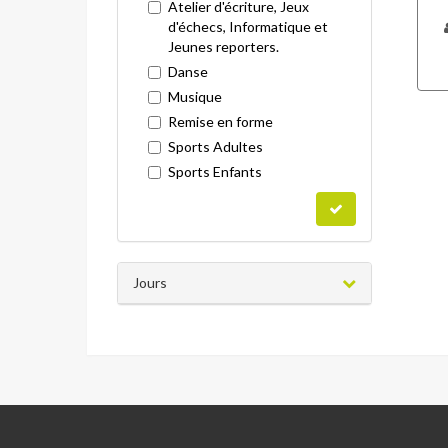
Atelier d'écriture, Jeux
d'échecs, Informatique et
Jeunes reporters.
Danse
Musique
Remise en forme
Sports Adultes
Sports Enfants
Jours