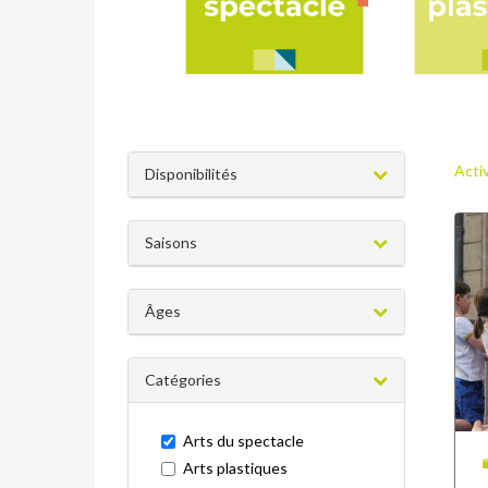
Acti
Disponibilités
Saisons
Âges
Catégories
Arts du spectacle
Arts plastiques