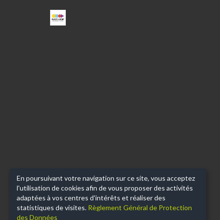
ESPACE
BEAUJON
En poursuivant votre navigation sur ce site, vous acceptez
l'utilisation de cookies afin de vous proposer des activités
adaptées à vos centres d'intérêts et réaliser des
statistiques de visites.
Règlement Général de Protection
des Données