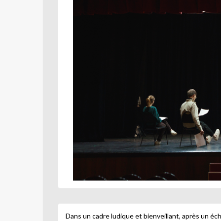
Dans un cadre ludique et bienveillant, après un éch