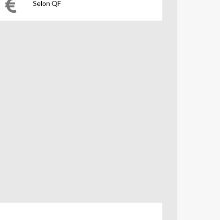
Selon QF