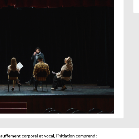
auffement corporel et vocal, l'initiation comprend :