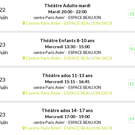
Théâtre Adulte mardi
22
Mardi 20:00 - 22:00
18 
Juin
centre Paris Anim' - ESPACE BEAUJON
Centre Paris Anim' - ESPACE BEAUJON 3AC8
Théâtre Enfants 8-10 ans
23
Mercredi 13:30 - 15:00
8 
Juin
centre Paris Anim' - ESPACE BEAUJON
Centre Paris Anim' - ESPACE BEAUJON 3AC8
Théâtre ados 11-13 ans
23
Mercredi 15:15 - 16:45
11 
Juin
centre Paris Anim' - ESPACE BEAUJON
Centre Paris Anim' - ESPACE BEAUJON 3AC8
Théâtre ados 14- 17 ans
23
Mercredi 17:00 - 19:00
14 
Juin
centre Paris Anim' - ESPACE BEAUJON
Centre Paris Anim' - ESPACE BEAUJON 3AC8