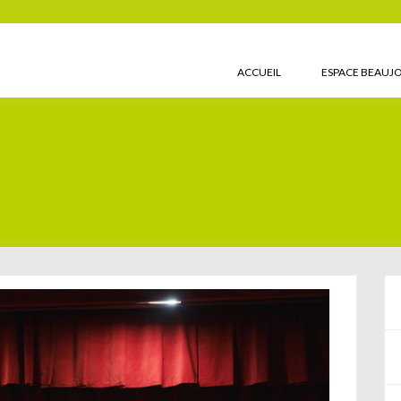
ACCUEIL
ESPACE BEAUJ