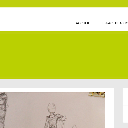
ACCUEIL
ESPACE BEAUJ