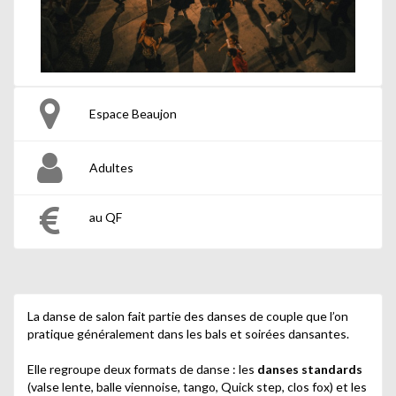
Espace Beaujon
Adultes
au QF
La danse de salon fait partie des danses de couple que l’on
pratique généralement dans les bals et soirées dansantes.
Elle regroupe deux formats de danse : les
danses standards
(valse lente, balle viennoise, tango, Quick step, clos fox) et les