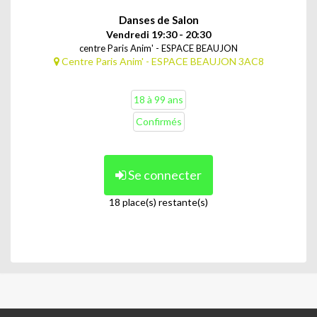
Danses de Salon
Vendredi 19:30 - 20:30
centre Paris Anim' - ESPACE BEAUJON
Centre Paris Anim' - ESPACE BEAUJON 3AC8
18 à 99 ans
Confirmés
Se connecter
18 place(s) restante(s)