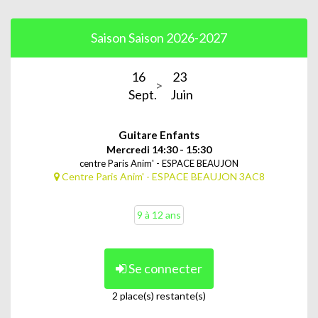
Saison Saison 2026-2027
16
23
Sept.
Juin
Guitare Enfants
Mercredi 14:30 - 15:30
centre Paris Anim' - ESPACE BEAUJON
Centre Paris Anim' - ESPACE BEAUJON 3AC8
9 à 12 ans
Se connecter
2 place(s) restante(s)