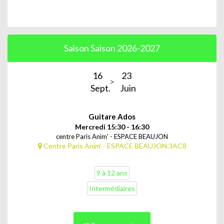
Saison Saison 2026-2027
16
23
Sept.
Juin
Guitare Ados
Mercredi 15:30 - 16:30
centre Paris Anim' - ESPACE BEAUJON
Centre Paris Anim' - ESPACE BEAUJON 3AC8
9 à 12 ans
Intermédiaires