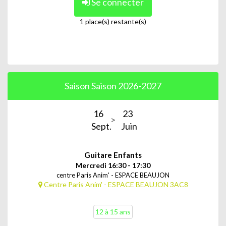
Se connecter
1 place(s) restante(s)
Saison Saison 2026-2027
16
23
Sept.
Juin
Guitare Enfants
Mercredi 16:30 - 17:30
centre Paris Anim' - ESPACE BEAUJON
Centre Paris Anim' - ESPACE BEAUJON 3AC8
12 à 15 ans