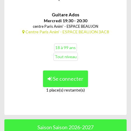
Guitare Ados
Mercredi 19:30 - 20:30
centre Paris Anim' - ESPACE BEAUJON
Centre Paris Anim' - ESPACE BEAUJON 3AC8
18 à 99 ans
Tout niveau
Se connecter
1 place(s) restante(s)
Saison Saison 2026-2027