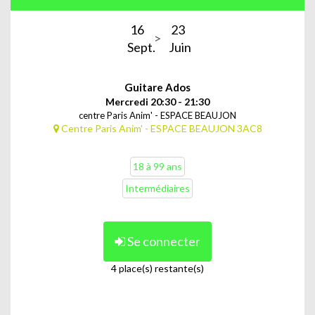
16
23
Sept.
Juin
Guitare Ados
Mercredi 20:30 - 21:30
centre Paris Anim' - ESPACE BEAUJON
Centre Paris Anim' - ESPACE BEAUJON 3AC8
18 à 99 ans
Intermédiaires
Se connecter
4 place(s) restante(s)