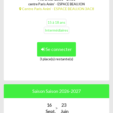
centre Paris Anim' - ESPACE BEAUJON
Centre Paris Anim' - ESPACE BEAUJON 3AC8
15 à 18 ans
Intermédiaires
Se connecter
3 place(s) restante(s)
Saison Saison 2026-2027
16
23
Sept.
Juin