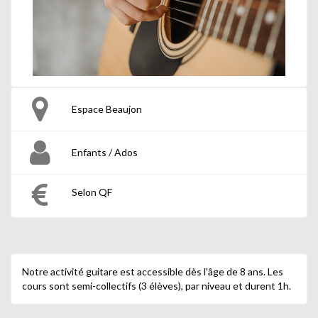
Espace Beaujon
Enfants / Ados
Selon QF
Notre activité guitare est accessible dès l'âge de 8 ans. Les
cours sont semi-collectifs (3 élèves), par niveau et durent 1h.