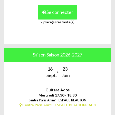
Se connecter
2 place(s) restante(s)
Saison Saison 2026-2027
16
23
Sept.
Juin
Guitare Ados
Mercredi 17:30 - 18:30
centre Paris Anim' - ESPACE BEAUJON
Centre Paris Anim' - ESPACE BEAUJON 3AC8