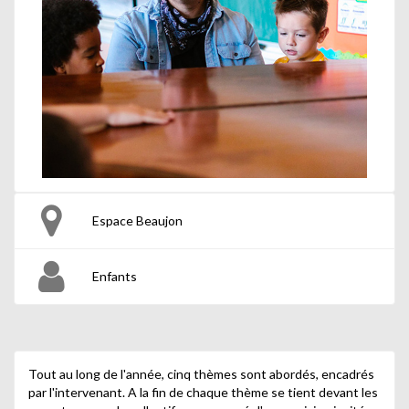
Espace Beaujon
Enfants
Tout au long de l'année, cinq thèmes sont abordés, encadrés
par l'intervenant. A la fin de chaque thème se tient devant les