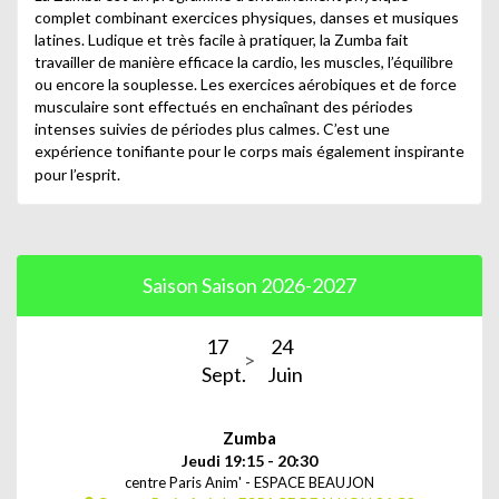
complet combinant exercices physiques, danses et musiques
latines. Ludique et très facile à pratiquer, la Zumba fait
travailler de manière efficace la cardio, les muscles, l’équilibre
ou encore la souplesse. Les exercices aérobiques et de force
musculaire sont effectués en enchaînant des périodes
intenses suivies de périodes plus calmes. C’est une
expérience tonifiante pour le corps mais également inspirante
pour l’esprit.
Saison Saison 2026-2027
17
24
Sept.
Juin
Zumba
Jeudi 19:15 - 20:30
centre Paris Anim' - ESPACE BEAUJON