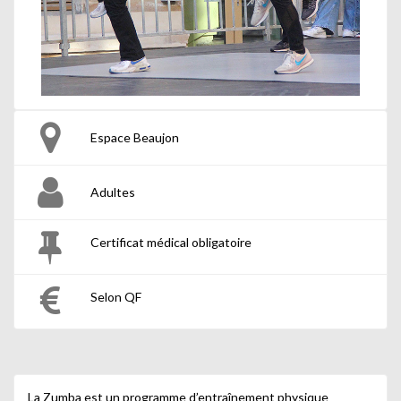
Espace Beaujon
Adultes
Certificat médical obligatoire
Selon QF
La Zumba est un programme d’entraînement physique