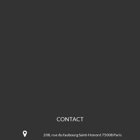
CONTACT
Espace
Beaujon
208, rue du faubourg Saint-Honoré 75008 Paris