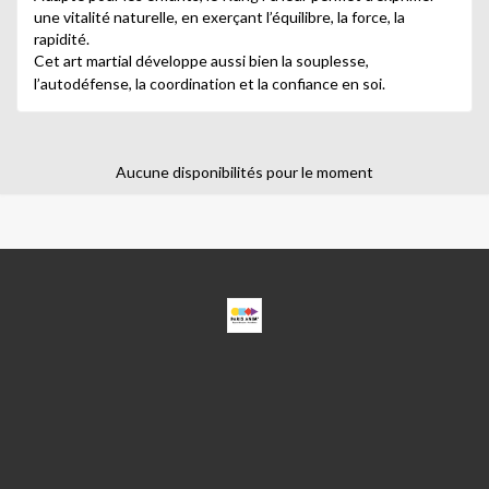
une vitalité naturelle, en exerçant l’équilibre, la force, la
rapidité.
Cet art martial développe aussi bien la souplesse,
l’autodéfense, la coordination et la confiance en soi.
Aucune disponibilités pour le moment
ESPACE
BEAUJON