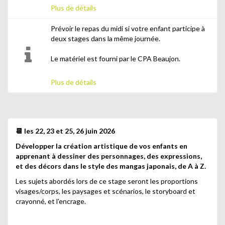
Plus de détails
Prévoir le repas du midi si votre enfant participe à
deux stages dans la même journée.
Le matériel est fourni par le CPA Beaujon.
Plus de détails
📆 les 22, 23 et 25, 26 juin 2026
Développer la création artistique de vos enfants en
apprenant à dessiner des personnages, des expressions,
et des décors dans le style des mangas japonais, de A à Z.
Les sujets abordés lors de ce stage seront les proportions
visages/corps, les paysages et scénarios, le storyboard et
crayonné, et l'encrage.